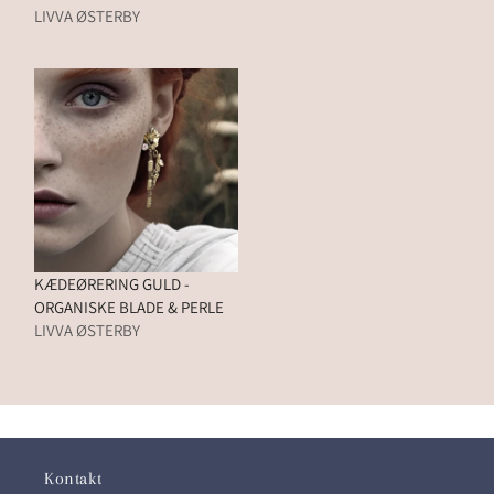
LIVVA ØSTERBY
KÆDEØRERING GULD -
ORGANISKE BLADE & PERLE
LIVVA ØSTERBY
Kontakt