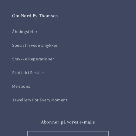
Om Nord By Thomsen
Åbningstider
Special lavede smykker
Smykke Reperationer
Skattefri Service
Mentions
Jewellery For Every Moment
Abonner på vores e-mails