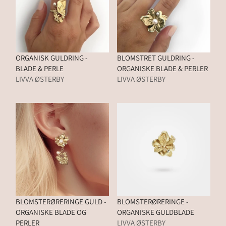
ORGANISK GULDRING -
BLOMSTRET GULDRING -
BLADE & PERLE
ORGANISKE BLADE & PERLER
LIVVA ØSTERBY
LIVVA ØSTERBY
BLOMSTERØRERINGE GULD -
BLOMSTERØRERINGE -
ORGANISKE BLADE OG
ORGANISKE GULDBLADE
PERLER
LIVVA ØSTERBY