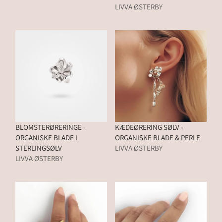
LIVVA ØSTERBY
BLOMSTERØRERINGE -
KÆDEØRERING SØLV -
ORGANISKE BLADE I
ORGANISKE BLADE & PERLE
STERLINGSØLV
LIVVA ØSTERBY
LIVVA ØSTERBY